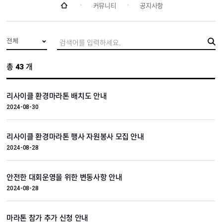
커뮤니티
공지사항
검
총
43
개
리사이클 환경마라톤 배치도 안내
2024-08-30
리사이클 환경마라톤 행사 자원봉사 모집 안내
2024-08-28
안전한 대회운영을 위한 변동사항 안내
2024-08-28
마라톤 참가 추가 신청 안내