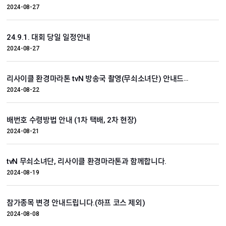
2024-08-27
24.9.1. 대회 당일 일정안내
2024-08-27
리사이클 환경마라톤 tvN 방송국 촬영(무쇠소녀단) 안내드립니다..
2024-08-22
배번호 수령방법 안내 (1차 택배, 2차 현장)
2024-08-21
tvN 무쇠소녀단, 리사이클 환경마라톤과 함께합니다.
2024-08-19
참가종목 변경 안내드립니다.(하프 코스 제외)
2024-08-08